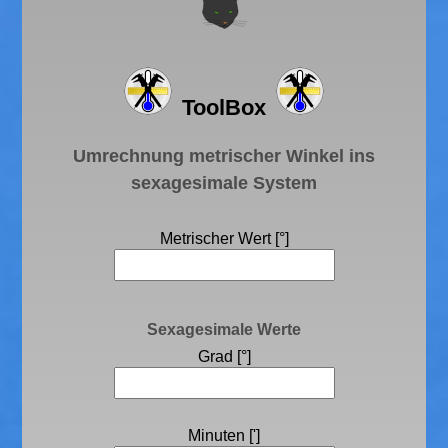
ToolBox
Umrechnung metrischer Winkel ins
sexagesimale System
Metrischer Wert [°]
Sexagesimale Werte
Grad [°]
Minuten [']