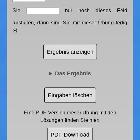
Sie
nur noch dieses Feld
ausfüllen, dann sind Sie mit dieser Übung fertig
;-)
Ergebnis anzeigen
Das Ergebnis
Eingaben löschen
Eine PDF-Version dieser Übung mit den
Lösungen finden Sie hier:
PDF Download