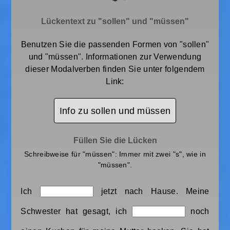
Lückentext zu "sollen" und "müssen"
Benutzen Sie die passenden Formen von "sollen"
und "müssen". Informationen zur Verwendung
dieser Modalverben finden Sie unter folgendem
Link:
Info zu sollen und müssen
Füllen Sie die Lücken
Schreibweise für "müssen": Immer mit zwei "s", wie in
"müssen".
Ich
jetzt nach Hause. Meine
Schwester hat gesagt, ich
noch